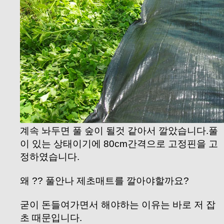
계속 놔두면 풀 숲이 될것 같아서 깔았습니다.풀
이 있는 상태이기에 80cm간격으로 고정핀을 고
정하였습니다.
왜 ?? 풀안나 제초매트를 깔아야할까요?
굳이 돈들여가면서 해야하는 이유는 바로 저 잡
초 때문입니다.