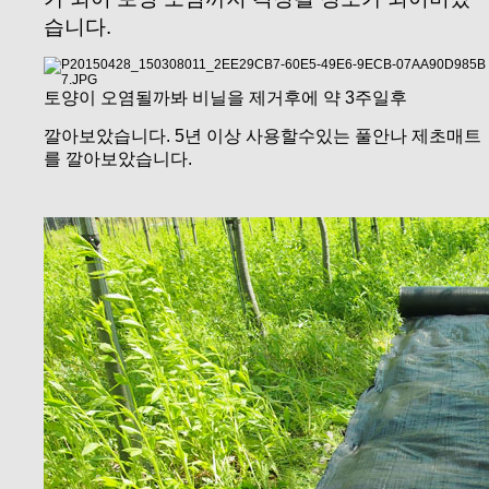
습니다.
토양이 오염될까봐 비닐을 제거후에 약 3
주일후
깔아보았습니다. 5년 이상 사용할수있는 풀안나 제초매트
를 깔아보았습니다.